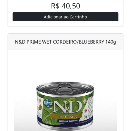
R$ 40,50
Adicionar ao Carrinho
N&D PRIME WET CORDEIRO/BLUEBERRY 140g