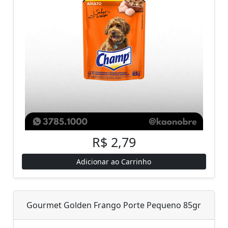
R$ 2,79
Adicionar ao Carrinho
Gourmet Golden Frango Porte Pequeno 85gr