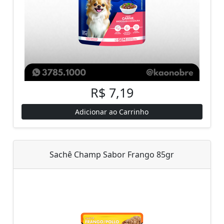
R$ 7,19
Adicionar ao Carrinho
Sachê Champ Sabor Frango 85gr