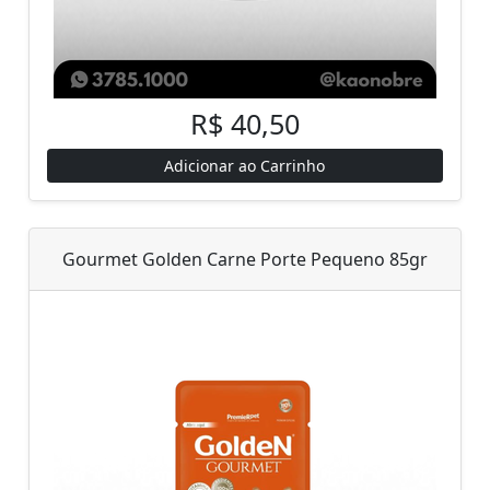
R$ 40,50
Adicionar ao Carrinho
Gourmet Golden Carne Porte Pequeno 85gr