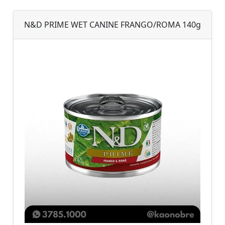
N&D PRIME WET CANINE FRANGO/ROMA 140g