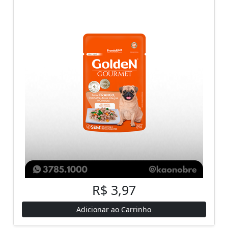
R$ 3,97
Adicionar ao Carrinho