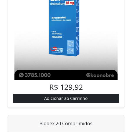
R$ 129,92
Adicionar ao Carrinho
Biodex 20 Comprimidos