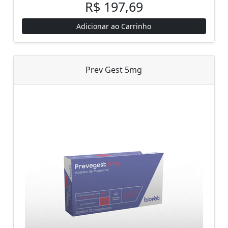
R$ 197,69
Adicionar ao Carrinho
Prev Gest 5mg