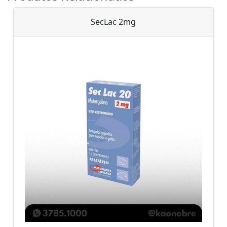
SecLac 2mg