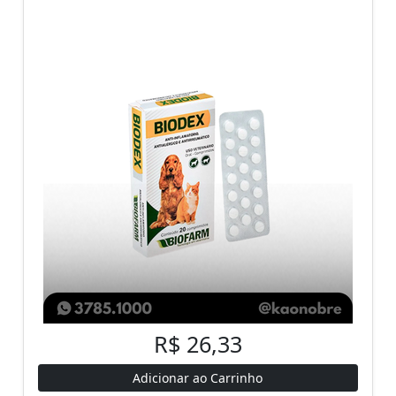
R$ 26,33
Adicionar ao Carrinho