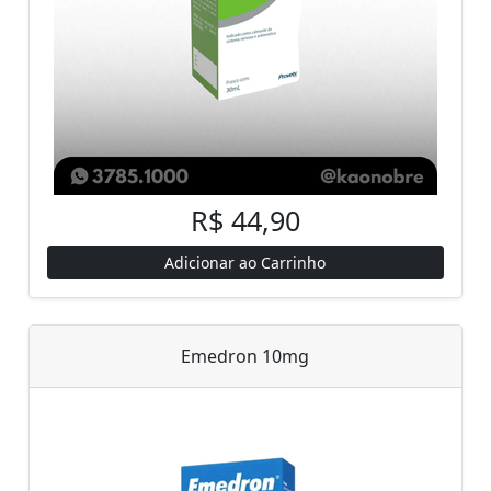
R$ 44,90
Adicionar ao Carrinho
Emedron 10mg