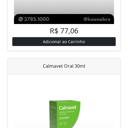
R$ 77,06
Adicionar ao Carrinho
Calmavet Oral 30ml