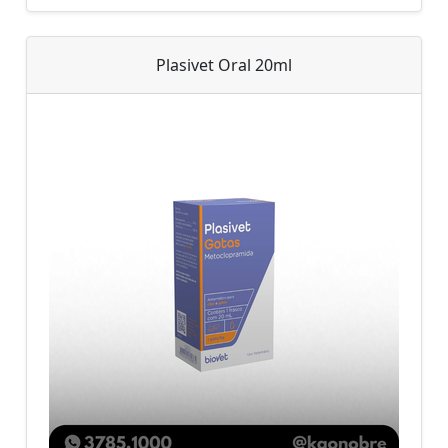
Plasivet Oral 20ml