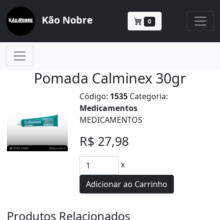
Kão Nobre
0
Pomada Calminex 30gr
Código:
1535
Categoria:
Medicamentos
MEDICAMENTOS
R$ 27,98
x
Adicionar ao Carrinho
Produtos Relacionados