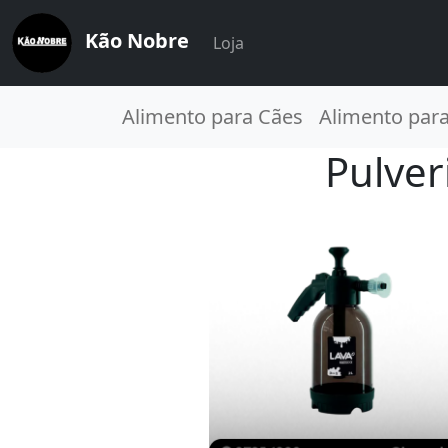
Kão Nobre
Loja
Alimento para Cães
Alimento par
Pulver