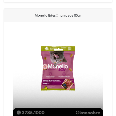
Monello Bites Imunidade 80gr