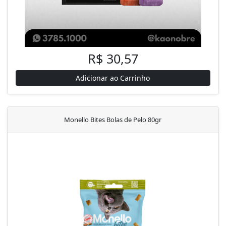
R$ 30,57
Adicionar ao Carrinho
Monello Bites Bolas de Pelo 80gr