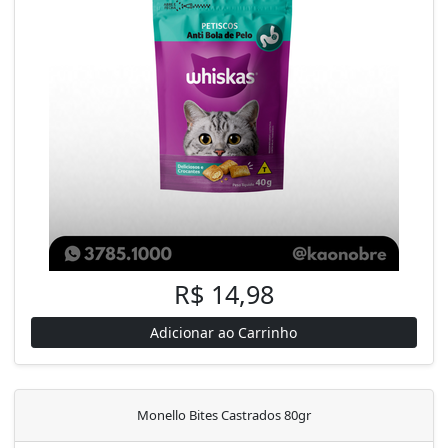
R$ 14,98
Adicionar ao Carrinho
Monello Bites Castrados 80gr