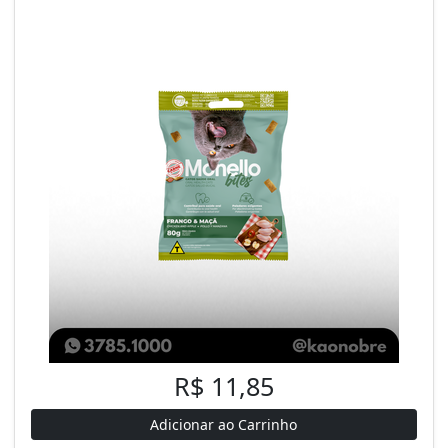
R$ 11,85
Adicionar ao Carrinho