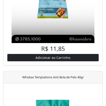
R$ 11,85
Adicionar ao Carrinho
Whiskas Temptations Anti Bola de Pelo 40gr