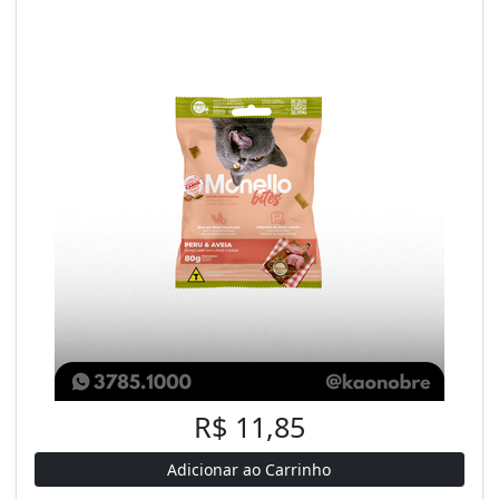
R$ 11,85
Adicionar ao Carrinho