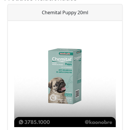
Chemital Puppy 20ml