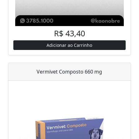
R$ 43,40
Adicionar ao Carrinho
Vermivet Composto 660 mg