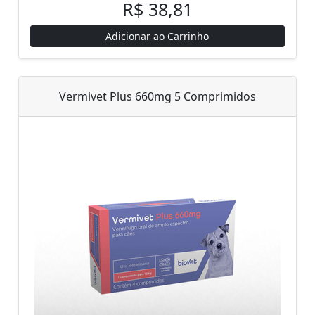
R$ 38,81
Adicionar ao Carrinho
Vermivet Plus 660mg 5 Comprimidos