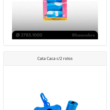
Cata Caca c/2 rolos