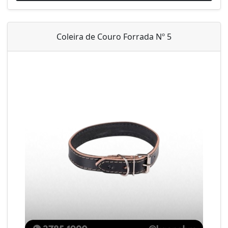
Coleira de Couro Forrada Nº 5