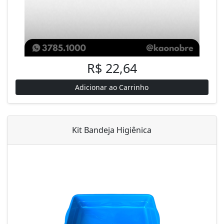
R$ 22,64
Adicionar ao Carrinho
Kit Bandeja Higiênica