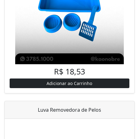
R$ 18,53
Adicionar ao Carrinho
Luva Removedora de Pelos